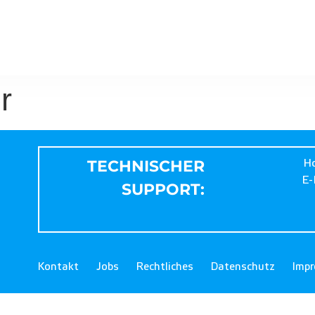
r
TECHNISCHER
Ho
E-
SUPPORT:
Kontakt
Jobs
Rechtliches
Datenschutz
Imp