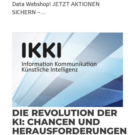
Data Webshop! JETZT AKTIONEN
SICHERN –…
DIE REVOLUTION DER
KI: CHANCEN UND
HERAUSFORDERUNGEN