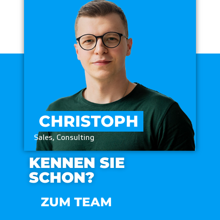
CHRISTOPH
Sales, Consulting
KENNEN SIE
SCHON?
ZUM TEAM