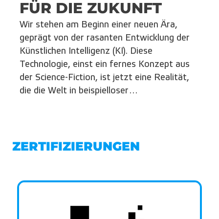
FÜR DIE ZUKUNFT
Wir stehen am Beginn einer neuen Ära,
geprägt von der rasanten Entwicklung der
Künstlichen Intelligenz (KI). Diese
Technologie, einst ein fernes Konzept aus
der Science-Fiction, ist jetzt eine Realität,
die die Welt in beispielloser…
ZERTIFIZIERUNGEN