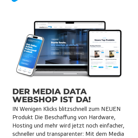
DER MEDIA DATA
WEBSHOP IST DA!
IN Wenigen Klicks blitzschnell zum NEUEN
Produkt Die Beschaffung von Hardware,
Hosting und mehr wird jetzt noch einfacher,
schneller und transparenter: Mit dem Media