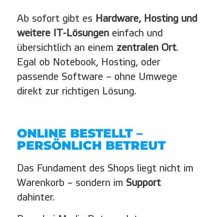
Ab sofort gibt es
Hardware, Hosting und
weitere IT-Lösungen
einfach und
übersichtlich an einem
zentralen Ort
.
Egal ob Notebook, Hosting, oder
passende Software – ohne Umwege
direkt zur richtigen Lösung.
ONLINE BESTELLT –
PERSÖNLICH BETREUT
Das Fundament des Shops liegt nicht im
Warenkorb – sondern im
Support
dahinter.