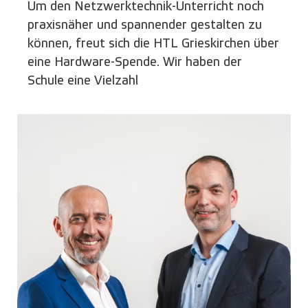
Um den Netzwerktechnik-Unterricht noch
praxisnäher und spannender gestalten zu
können, freut sich die HTL Grieskirchen über
eine Hardware-Spende. Wir haben der
Schule eine Vielzahl