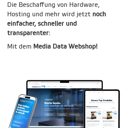
Die Beschaffung von Hardware,
Hosting und mehr wird jetzt
noch
einfacher, schneller und
transparenter
:
Mit dem
Media Data Webshop!