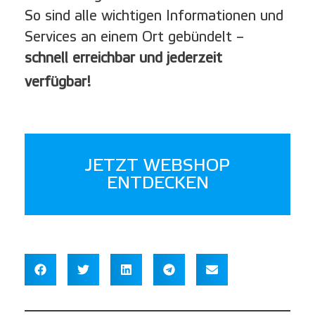
So sind alle wichtigen Informationen und
Services an einem Ort gebündelt –
schnell erreichbar und jederzeit
verfügbar!
JETZT WEBSHOP
ENTDECKEN