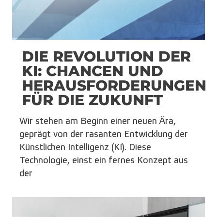
DIE REVOLUTION DER
KI: CHANCEN UND
HERAUSFORDERUNGEN
FÜR DIE ZUKUNFT
Wir stehen am Beginn einer neuen Ära,
geprägt von der rasanten Entwicklung der
Künstlichen Intelligenz (KI). Diese
Technologie, einst ein fernes Konzept aus
der