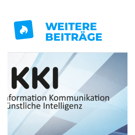
WEITERE
BEITRÄGE